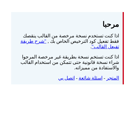
مرحبا
اذا كنت تستخدم نسخة مرخصة من القالب ينقصك
فقط تفعيل كود الترخيص الخاص بك ,
"شرح طريقة
تفيعل القالب"
.
اذا كنت تستخم نسخة بطريقة غير مرخصة المرجوا
شراء نسخة قانونية حتى تتمكن من استخدام القالب
والاستفادة من مميزاته.
المتجر
-
اسئلة شائعة
-
اتصل بي