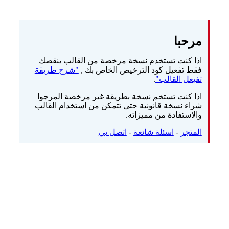
مرحبا
اذا كنت تستخدم نسخة مرخصة من القالب ينقصك
فقط تفعيل كود الترخيص الخاص بك ,
"شرح طريقة
تفيعل القالب"
.
اذا كنت تستخم نسخة بطريقة غير مرخصة المرجوا
شراء نسخة قانونية حتى تتمكن من استخدام القالب
والاستفادة من مميزاته.
المتجر
-
اسئلة شائعة
-
اتصل بي