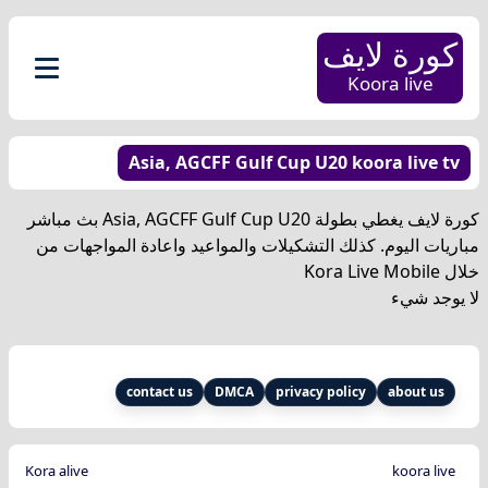
كورة لايف
Koora live
Asia, AGCFF Gulf Cup U20 koora live tv
كورة لايف يغطي بطولة Asia, AGCFF Gulf Cup U20 بث مباشر
مباريات اليوم. كذلك التشكيلات والمواعيد واعادة المواجهات من
خلال Kora Live Mobile
لا يوجد شيء
contact us
DMCA
privacy policy
about us
Kora alive
koora live